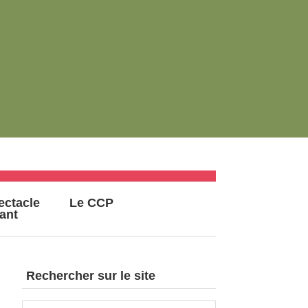
ectacle
Le CCP
vant
Rechercher sur le site