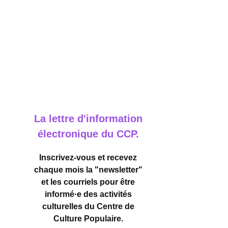
La lettre d'information
électronique du CCP.
Inscrivez-vous et recevez
chaque mois la "newsletter"
et les courriels pour être
informé·e des activités
culturelles
du Centre de
Culture Populaire.