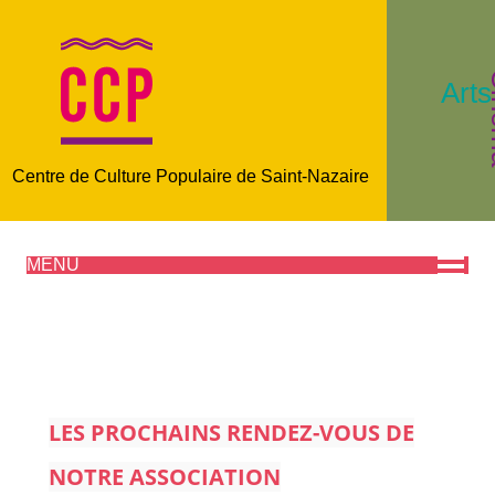
C
Arts
Centre de Culture Populaire de Saint-Nazaire
MENU
LES PROCHAINS RENDEZ-VOUS DE
NOTRE ASSOCIATION