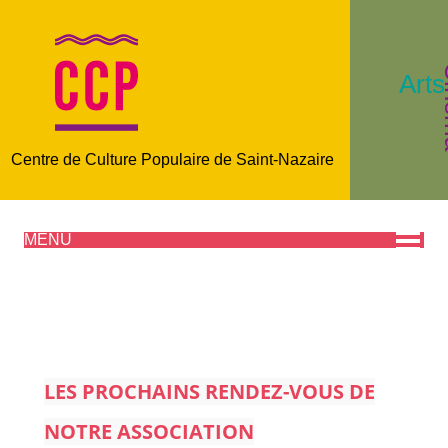
C
Arts
Centre de Culture Populaire de Saint-Nazaire
MENU
LES PROCHAINS RENDEZ-VOUS DE
NOTRE ASSOCIATION