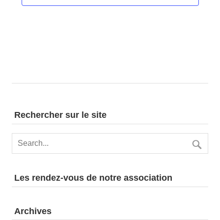
Rechercher sur le site
Les rendez-vous de notre association
Archives