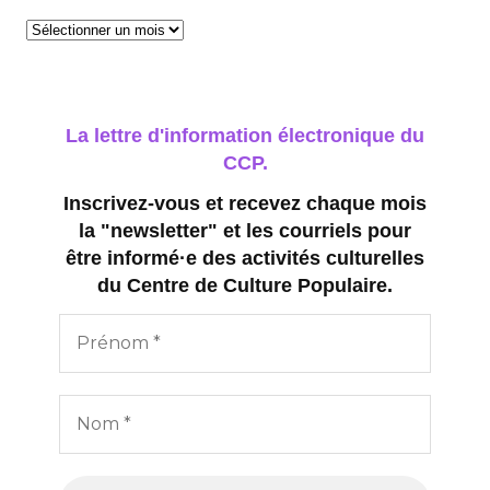
Archives
La lettre d'information électronique du
CCP.
Inscrivez-vous et recevez chaque mois
la "newsletter" et les courriels pour
être informé·e des activités culturelles
du Centre de Culture Populaire.