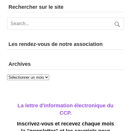
Rechercher sur le site
Les rendez-vous de notre association
Archives
Archives
La lettre d'information électronique du
CCP.
Inscrivez-vous et recevez chaque mois