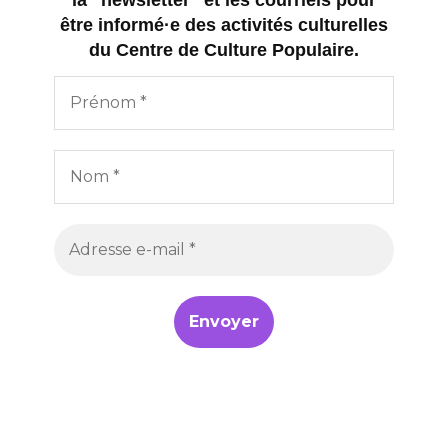
la "newsletter" et les courriels pour
être informé·e des activités culturelles
du Centre de Culture Populaire.