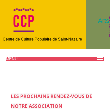
C
Arts
Centre de Culture Populaire de Saint-Nazaire
MENU
LES PROCHAINS RENDEZ-VOUS DE
NOTRE ASSOCIATION