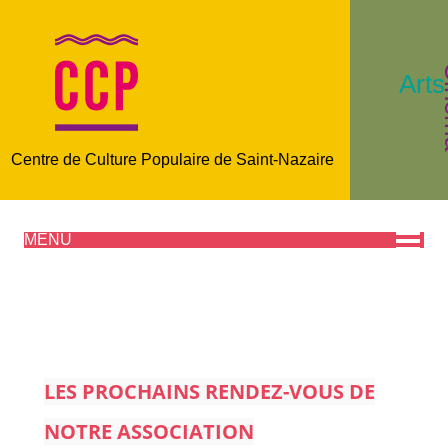
C
Arts
Centre de Culture Populaire de Saint-Nazaire
MENU
LES PROCHAINS RENDEZ-VOUS DE
NOTRE ASSOCIATION