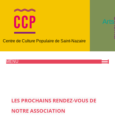
C
Arts
Centre de Culture Populaire de Saint-Nazaire
MENU
LES PROCHAINS RENDEZ-VOUS DE
NOTRE ASSOCIATION